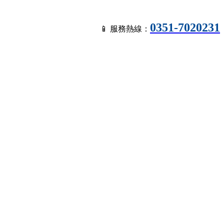
0351-7020231
📱 服務熱線：